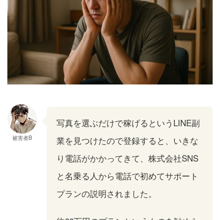
写真を選ぶだけで稼げるというLINE副
被害者B
業を見つけたので登録すると、いきな
り電話がかかってきて、株式会社SNS
と名乗る人から電話で初めてサポート
プランの説明されました。