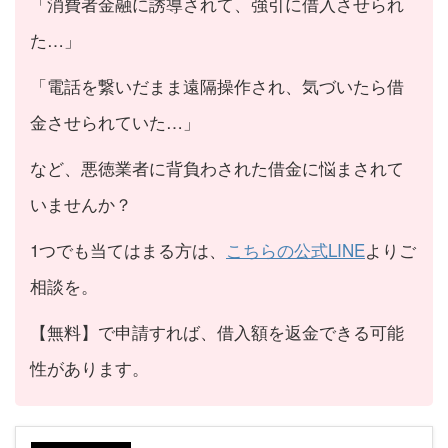
「消費者金融に誘導されて、強引に借入させられ
た…」
「電話を繋いだまま遠隔操作され、気づいたら借
金させられていた…」
など、悪徳業者に背負わされた借金に悩まされて
いませんか？
1つでも当てはまる方は、
こちらの公式LINE
よりご
相談を。
【無料】で申請すれば、借入額を返金できる可能
性があります。