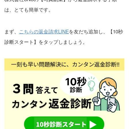
は、とても簡単です。
まず、
こちらの返金請求LINE
を友だち追加し、【10秒
診断スタート】をタップしましょう。