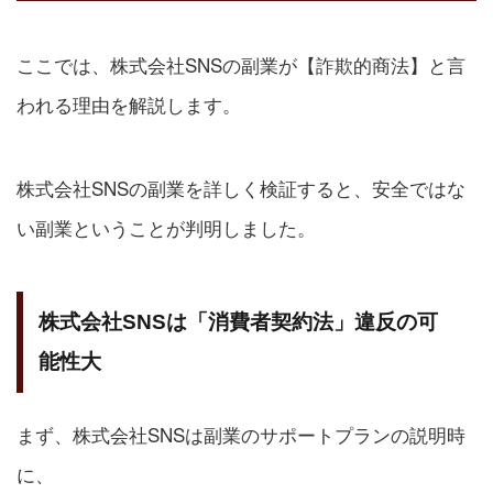
ここでは、株式会社SNSの副業が【詐欺的商法】と言
われる理由を解説します。
株式会社SNSの副業を詳しく検証すると、安全ではな
い副業ということが判明しました。
株式会社SNSは「消費者契約法」違反の可
能性大
まず、株式会社SNSは副業のサポートプランの説明時
に、