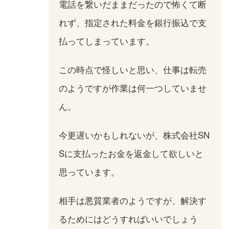
電話を繋いだままだったので怖くて断
れず、指定された料金を銀行振込で支
払ってしまっています。
この時点で怪しいと思い、仕事は転売
のようですが作業は何一つしていませ
ん。
今更遅いかもしれないが、株式会社SN
Sに支払ったお金を返金して欲しいと
思っています。
相手は悪質業者のようですが、解決す
るためにはどうすればいいでしょう