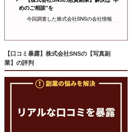
めのご相談"を
今回調査した株式会社SNSの会社情報
【口コミ暴露】株式会社SNSの【写真副
業】の評判