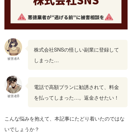
株式会社SNSの怪しい副業に登録して
被害者A
しまった…
電話で高額プランに勧誘されて、料金
被害者B
を払ってしまった…。返金させたい！
こんな悩みを抱えて、本記事にたどり着いたのではな
いでしょうか？