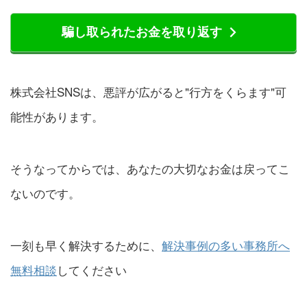
騙し取られたお金を取り返す
株式会社SNSは、悪評が広がると"行方をくらます"可
能性があります。
そうなってからでは、あなたの大切なお金は戻ってこ
ないのです。
一刻も早く解決するために、
解決事例の多い事務所へ
無料相談
してください