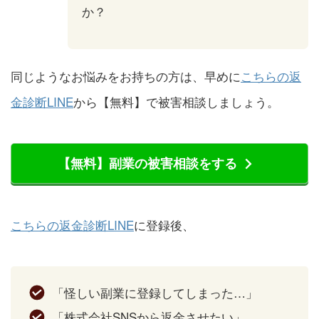
か？
同じようなお悩みをお持ちの方は、早めに
こちらの返
金診断LINE
から【無料】で被害相談しましょう。
【無料】副業の被害相談をする
こちらの返金診断LINE
に登録後、
「怪しい副業に登録してしまった…」
「株式会社SNSから返金させたい」