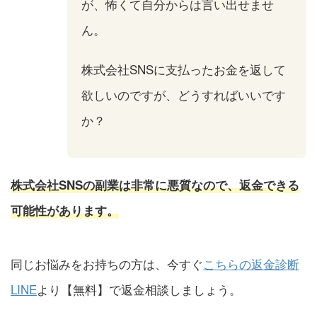
が、怖くて自分からは言い出せませ
ん。
株式会社SNSに支払ったお金を返して
欲しいのですが、どうすればいいです
か？
株式会社SNSの副業は非常に悪質なので、返金できる
可能性があります。
同じお悩みをお持ちの方は、今すぐ
こちらの返金診断
LINE
より【無料】で返金相談しましょう。