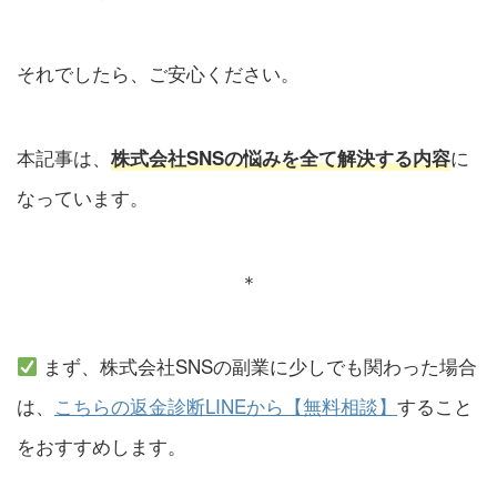
それでしたら、ご安心ください。
本記事は、
に
株式会社SNSの悩みを全て解決する内容
なっています。
＊
まず、株式会社SNSの副業に少しでも関わった場合
は、
こちらの返金診断LINEから【無料相談】
すること
をおすすめします。