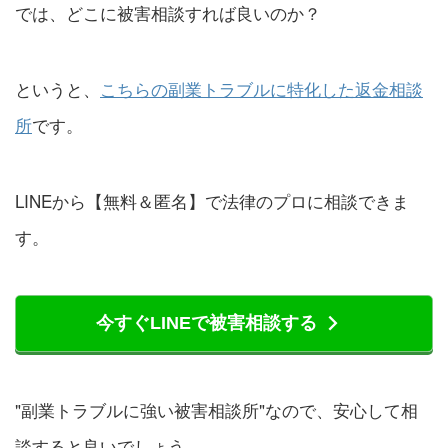
では、どこに被害相談すれば良いのか？
というと、
こちらの副業トラブルに特化した返金相談
所
です。
LINEから【無料＆匿名】で法律のプロに相談できま
す。
今すぐLINEで被害相談する
"副業トラブルに強い被害相談所"なので、安心して相
談すると良いでしょう。