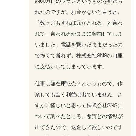
約60万円のプランというものを勧めら
れたのですが、お金がないと言うと、
「数ヶ月もすれば元がとれる」と言わ
れて、言われるがままに契約してしま
いました。電話を繋いだままだったの
で怖くて断れず、株式会社SNSの口座
に支払いしてしまっています。
仕事は無在庫転売？というもので、作
業しても全く利益は出ていません。さ
すがに怪しいと思って株式会社SNSに
ついて調べたところ、悪質との情報が
出てきたので、返金して欲しいのです