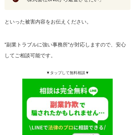
といった被害内容をお伝えください。
"副業トラブルに強い事務所"が対応しますので、安心
してご相談可能です。
▼タップして無料相談▼