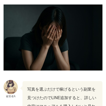
写真を選ぶだけで稼げるという副業を
被害者A
見つけたのでLINE追加すると、詳しい
内容はマニュアルを購入しないと見れ