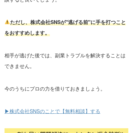
ただし、株式会社SNSが"逃げる前"に手を打つこと
をおすすめします。
相手が逃げた後では、副業トラブルを解決することは
できません。
今のうちにプロの力を借りておきましょう。
▶︎株式会社SNSのことで【無料相談】する