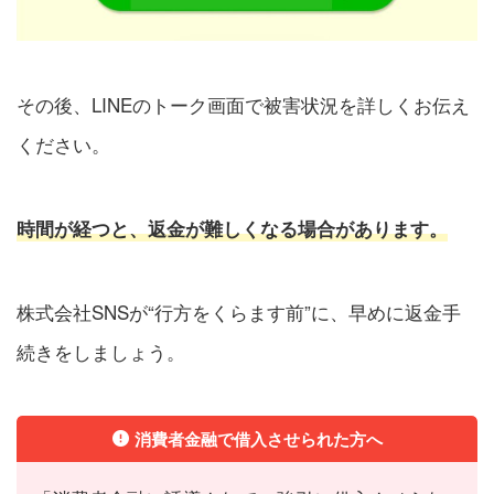
その後、LINEのトーク画面で被害状況を詳しくお伝え
ください。
時間が経つと、返金が難しくなる場合があります。
株式会社SNSが“行方をくらます前”に、早めに返金手
続きをしましょう。
消費者金融で借入させられた方へ