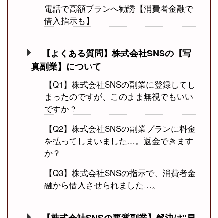
電話で高額プランへ勧誘【消費者金融で
借入指示も】
【よくある質問】株式会社SNSの【写
真副業】について
【Q1】株式会社SNSの副業に登録してし
まったのですが、このまま無視でもいい
ですか？
【Q2】株式会社SNSの副業プランに料金
を払ってしまいました…。返金できます
か？
【Q3】株式会社SNSの指示で、消費者金
融から借入させられました…。
【株式会社SNSの悪質副業】解決は"早