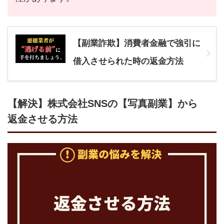
【副業詐欺】消費者金融で強引に
借入させられた時の返金方法
【解決】株式会社SNSの【写真副業】から
返金させる方法