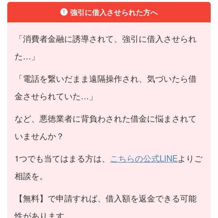
強引に借入させられた方へ
「消費者金融に誘導されて、強引に借入させられ
た…」
「電話を繋いだまま遠隔操作され、気づいたら借
金させられていた…」
など、悪徳業者に背負わされた借金に悩まされて
いませんか？
1つでも当てはまる方は、
こちらの公式LINE
よりご
相談を。
【無料】で申請すれば、借入額を返金できる可能
性があります。