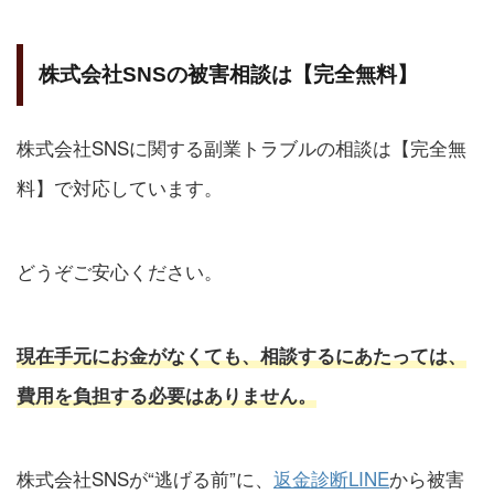
株式会社SNSの被害相談は【完全無料】
株式会社SNSに関する副業トラブルの相談は【完全無
料】で対応しています。
どうぞご安心ください。
現在手元にお金がなくても、相談するにあたっては、
費用を負担する必要はありません。
株式会社SNSが“逃げる前”に、
返金診断LINE
から被害