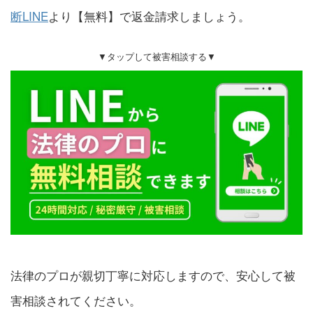
断LINE
より【無料】で返金請求しましょう。
▼タップして被害相談する▼
法律のプロが親切丁寧に対応しますので、安心して被
害相談されてください。