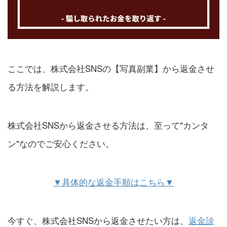
ここでは、株式会社SNSの【写真副業】から返金させ
る方法を解説します。
株式会社SNSから返金させる方法は、至って"カンタ
ン"なのでご安心ください。
▼具体的な返金手順はこちら▼
今すぐ、株式会社SNSから返金させたい方は、
返金診