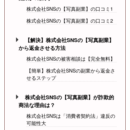
株式会社SNSの【写真副業】の口コミ1
株式会社SNSの【写真副業】の口コミ2
【解決】株式会社SNSの【写真副業】
から返金させる方法
株式会社SNSの被害相談は【完全無料】
【簡単】株式会社SNSの副業から返金さ
せるステップ
株式会社SNSの【写真副業】が詐欺的
商法な理由は？
株式会社SNSは「消費者契約法」違反の
可能性大