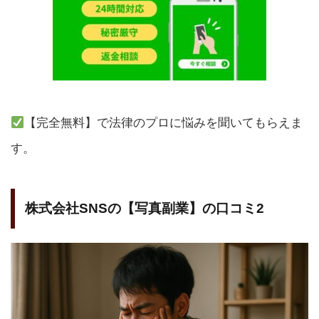
【完全無料】で法律のプロに悩みを聞いてもらえま
す。
株式会社SNSの【写真副業】の口コミ2