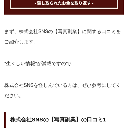
まず、株式会社SNSの【写真副業】に関する口コミを
ご紹介します。
"生々しい情報"が満載ですので、
株式会社SNSを怪しんでいる方は、ぜひ参考にしてく
ださい。
株式会社SNSの【写真副業】の口コミ1