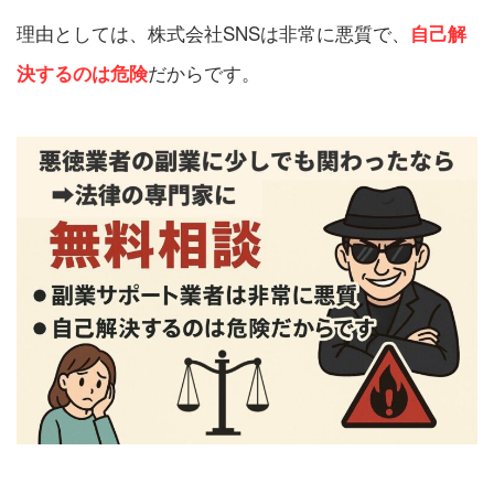
理由としては、株式会社SNSは非常に悪質で、
自己解
だからです。
決するのは危険