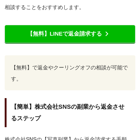
相談することをおすすめします。
【無料】LINEで返金請求する
【無料】で返金やクーリングオフの相談が可能で
す。
【簡単】株式会社SNSの副業から返金させ
るステップ
株式会社SNSの【写真副業】から返金請求する手順