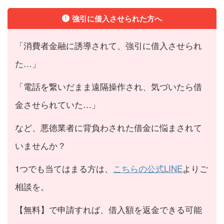
強引に借入させられた方へ
「消費者金融に誘導されて、強引に借入させられ
た…」
「電話を繋いだまま遠隔操作され、気づいたら借
金させられていた…」
など、悪徳業者に背負わされた借金に悩まされて
いませんか？
1つでも当てはまる方は、
こちらの公式LINE
よりご
相談を。
【無料】で申請すれば、借入額を返金できる可能