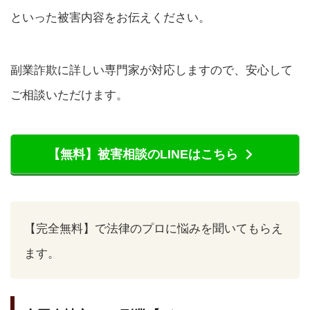
といった被害内容をお伝えください。
副業詐欺に詳しい専門家が対応しますので、安心して
ご相談いただけます。
【無料】被害相談のLINEはこちら
【完全無料】で法律のプロに悩みを聞いてもらえ
ます。