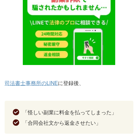
司法書士事務所のLINE
に登録後、
「怪しい副業に料金を払ってしまった」
「合同会社文から返金させたい」