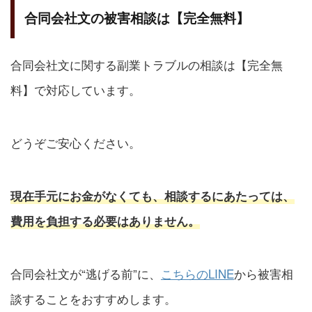
合同会社文の被害相談は【完全無料】
合同会社文に関する副業トラブルの相談は【完全無
料】で対応しています。
どうぞご安心ください。
現在手元にお金がなくても、相談するにあたっては、
費用を負担する必要はありません。
合同会社文が“逃げる前”に、
こちらのLINE
から被害相
談することをおすすめします。