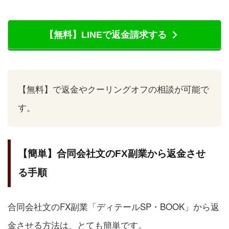
【無料】LINEで返金請求する
【無料】で返金やクーリングオフの相談が可能で
す。
【簡単】合同会社文のFX副業から返金させ
る手順
合同会社文のFX副業「ディテールSP・BOOK」から返
金させる方法は、とても簡単です。