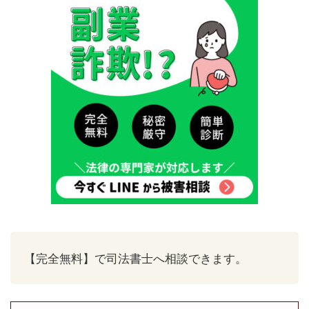
【完全無料】で司法書士へ相談できます。