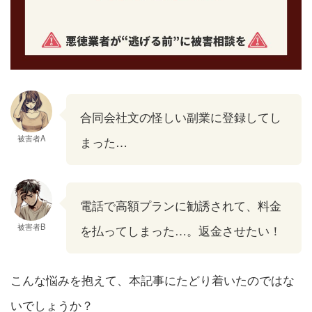
合同会社文の怪しい副業に登録してし
被害者A
まった…
電話で高額プランに勧誘されて、料金
被害者B
を払ってしまった…。返金させたい！
こんな悩みを抱えて、本記事にたどり着いたのではな
いでしょうか？