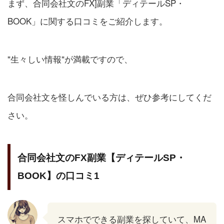
まず、合同会社文のFX]副業「ディテールSP・
BOOK」に関する口コミをご紹介します。
"生々しい情報"が満載ですので、
合同会社文を怪しんでいる方は、ぜひ参考にしてくだ
さい。
合同会社文のFX副業【ディテールSP・
BOOK】の口コミ1
スマホでできる副業を探していて、MA