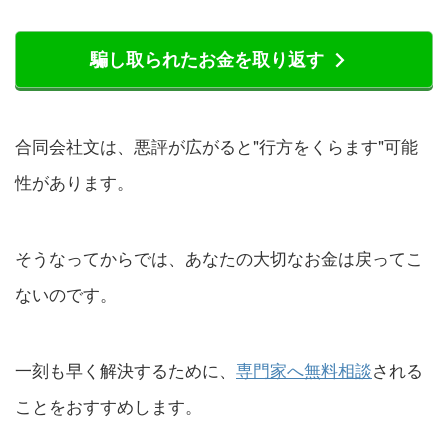
騙し取られたお金を取り返す
合同会社文は、悪評が広がると"行方をくらます"可能
性があります。
そうなってからでは、あなたの大切なお金は戻ってこ
ないのです。
一刻も早く解決するために、
専門家へ無料相談
される
ことをおすすめします。