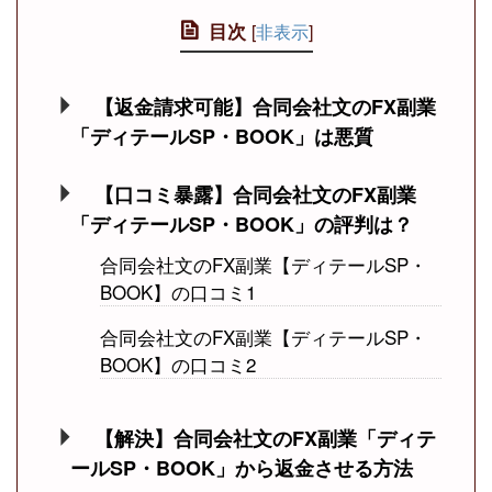
目次
[
非表示
]
【返金請求可能】合同会社文のFX副業
「ディテールSP・BOOK」は悪質
【口コミ暴露】合同会社文のFX副業
「ディテールSP・BOOK」の評判は？
合同会社文のFX副業【ディテールSP・
BOOK】の口コミ1
合同会社文のFX副業【ディテールSP・
BOOK】の口コミ2
【解決】合同会社文のFX副業「ディテ
ールSP・BOOK」から返金させる方法