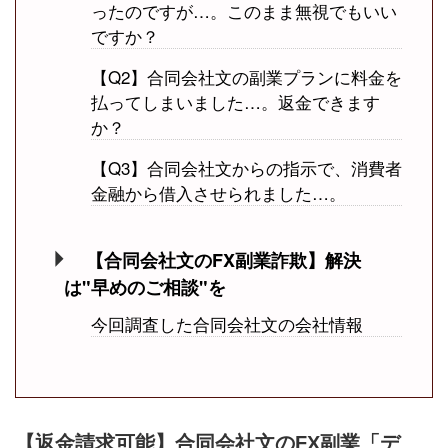
ったのですが…。このまま無視でもいい
ですか？
【Q2】合同会社文の副業プランに料金を
払ってしまいました…。返金できます
か？
【Q3】合同会社文からの指示で、消費者
金融から借入させられました…。
【合同会社文のFX副業詐欺】解決
は"早めのご相談"を
今回調査した合同会社文の会社情報
【返金請求可能】合同会社文のFX副業「デ