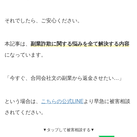
それでしたら、ご安心ください。
本記事は、
副業詐欺に関する悩みを全て解決する内容
になっています。
「今すぐ、合同会社文の副業から返金させたい…」
という場合は、
こちらの公式LINE
より早急に被害相談
されてください。
▼タップして被害相談する▼