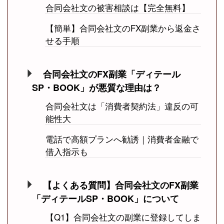
合同会社文の被害相談は【完全無料】
【簡単】合同会社文のFX副業から返金さ
せる手順
合同会社文のFX副業「ディテール
SP・BOOK」が悪質な理由は？
合同会社文は「消費者契約法」違反の可
能性大
電話で高額プランへ勧誘｜消費者金融で
借入指示も
【よくある質問】合同会社文のFX副業
「ディテールSP・BOOK」について
【Q1】合同会社文の副業に登録してしま