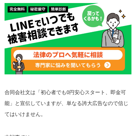
合同会社文は「初心者でも0円安心スタート、即金可
能」と宣伝していますが、単なる誇大広告なので信じ
てはいけません。