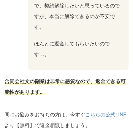
で、契約解除したいと思っているので
すが、本当に解除できるのか不安で
す。
ほんとに返金してもらいたいので
す…。
合同会社文の副業は非常に悪質なので、返金できる可
能性があります。
同じお悩みをお持ちの方は、今すぐ
こちらの公式LINE
より【無料】で返金相談しましょう。