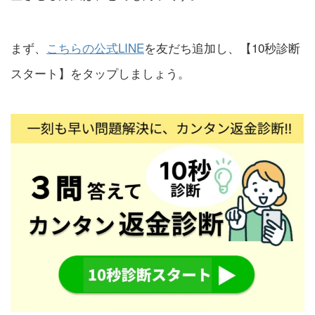
まず、
こちらの公式LINE
を友だち追加し、【10秒診断
スタート】をタップしましょう。