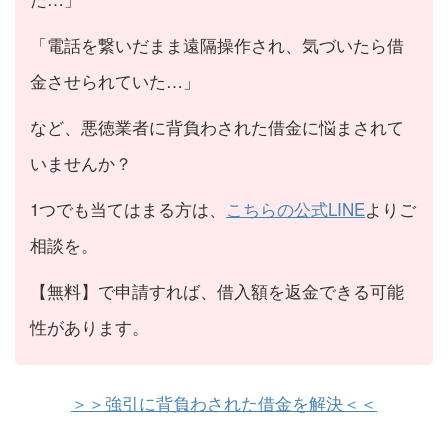
「電話を繋いだまま遠隔操作され、気づいたら借
金させられていた…」
など、悪徳業者に背負わされた借金に悩まされて
いませんか？
1つでも当てはまる方は、
こちらの公式LINE
よりご
相談を。
【無料】で申請すれば、借入額を返金できる可能
性があります。
＞＞強引に背負わされた借金を解決＜＜