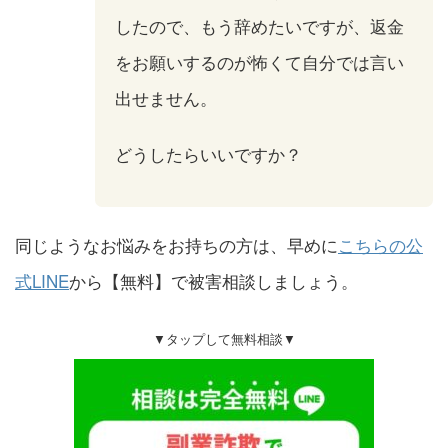
したので、もう辞めたいですが、返金
をお願いするのが怖くて自分では言い
出せません。
どうしたらいいですか？
同じようなお悩みをお持ちの方は、早めに
こちらの公
式LINE
から【無料】で被害相談しましょう。
▼タップして無料相談▼