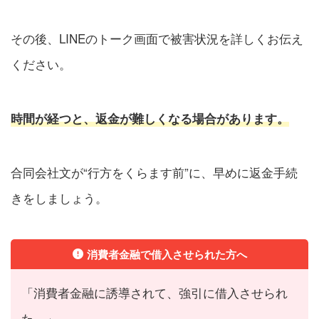
その後、LINEのトーク画面で被害状況を詳しくお伝え
ください。
時間が経つと、返金が難しくなる場合があります。
合同会社文が“行方をくらます前”に、早めに返金手続
きをしましょう。
消費者金融で借入させられた方へ
「消費者金融に誘導されて、強引に借入させられ
た…」