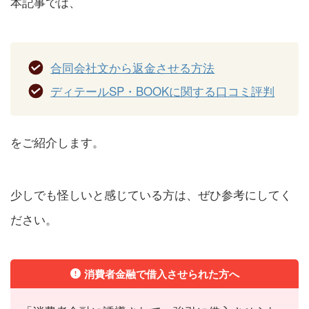
本記事では、
合同会社文から返金させる方法
ディテールSP・BOOKに関する口コミ評判
をご紹介します。
少しでも怪しいと感じている方は、ぜひ参考にしてく
ださい。
消費者金融で借入させられた方へ