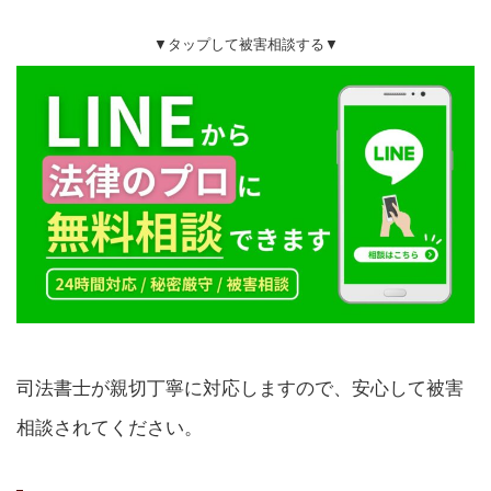
▼タップして被害相談する▼
司法書士が親切丁寧に対応しますので、安心して被害
相談されてください。