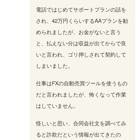
電話ではじめてサポートプランの話を
され、42万円くらいするAAプランを勧
められましたが、お金がないと言う
と、払えない分は収益が出てからで良
いと言われ、ゴリ押しされて契約して
しまいました。
仕事はFXの自動売買ツールを使うもの
だと言われましたが、怖くなって作業
はしていません。
怪しいと思い、合同会社文を調べてみ
ると詐欺だという情報が出てきたの