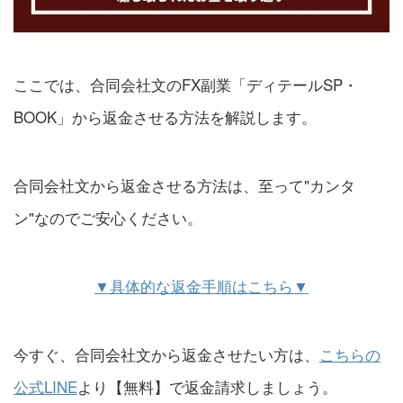
ここでは、合同会社文のFX副業「ディテールSP・
BOOK」から返金させる方法を解説します。
合同会社文から返金させる方法は、至って"カンタ
ン"なのでご安心ください。
▼具体的な返金手順はこちら▼
今すぐ、合同会社文から返金させたい方は、
こちらの
公式LINE
より【無料】で返金請求しましょう。