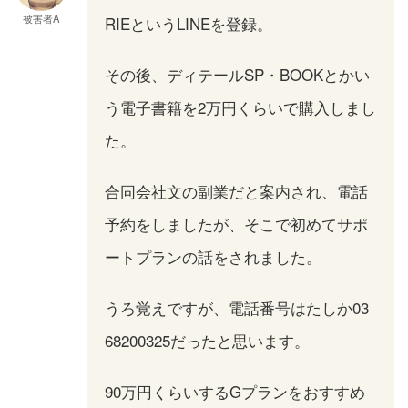
被害者A
RIEというLINEを登録。
その後、ディテールSP・BOOKとかい
う電子書籍を2万円くらいで購入しまし
た。
合同会社文の副業だと案内され、電話
予約をしましたが、そこで初めてサポ
ートプランの話をされました。
うろ覚えですが、電話番号はたしか03
68200325だったと思います。
90万円くらいするGプランをおすすめ