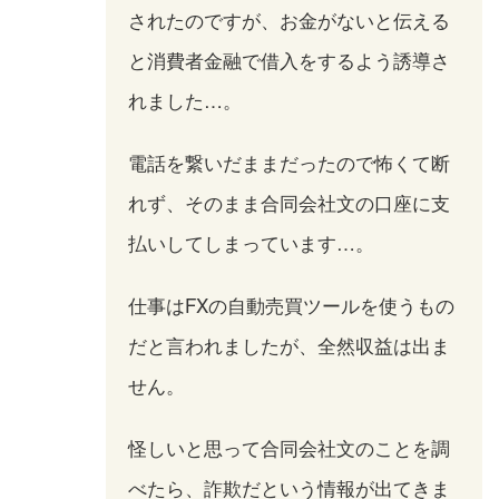
されたのですが、お金がないと伝える
と消費者金融で借入をするよう誘導さ
れました…。
電話を繋いだままだったので怖くて断
れず、そのまま合同会社文の口座に支
払いしてしまっています…。
仕事はFXの自動売買ツールを使うもの
だと言われましたが、全然収益は出ま
せん。
怪しいと思って合同会社文のことを調
べたら、詐欺だという情報が出てきま