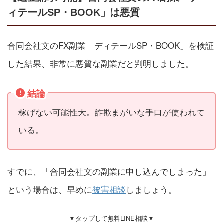
ィテールSP・BOOK」は悪質
合同会社文のFX副業「ディテールSP・BOOK」を検証
した結果、非常に悪質な副業だと判明しました。
結論
稼げない可能性大。詐欺まがいな手口が使われて
いる。
すでに、「合同会社文の副業に申し込んでしまった」
という場合は、早めに
被害相談
しましょう。
▼タップして無料LINE相談▼