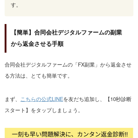
す。
【簡単】合同会社デジタルファームの副業
から返金させる手順
合同会社デジタルファームの「FX副業」から返金させ
る方法は、とても簡単です。
まず、
こちらの公式LINE
を友だち追加し、【10秒診断
スタート】をタップしましょう。