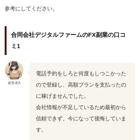
参考にしてください。
合同会社デジタルファームのFX副業の口コ
ミ1
電話予約をしろと何度もしつこかった
被害者A
ので登録し、高額プランを支払ったの
に稼げませんでした。
会社情報が不足しているため最初から
信頼できず、今になって後悔していま
す。