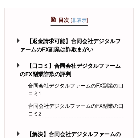
目次
[
非表示
]
【返金請求可能】合同会社デジタルフ
ァームのFX副業は詐欺まがい
【口コミ】合同会社デジタルファーム
のFX副業詐欺の評判
合同会社デジタルファームのFX副業の口
コミ1
合同会社デジタルファームのFX副業の口
コミ2
【解決】合同会社デジタルファームの