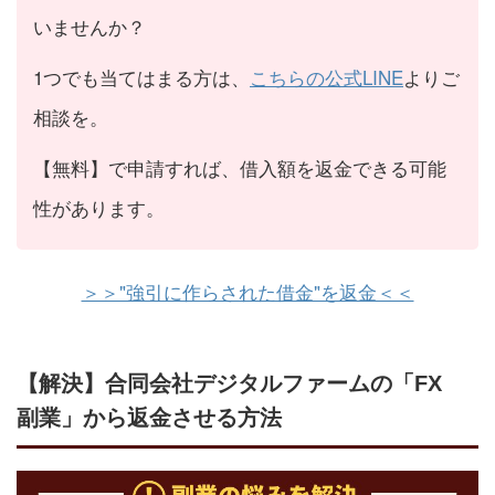
いませんか？
1つでも当てはまる方は、
こちらの公式LINE
よりご
相談を。
【無料】で申請すれば、借入額を返金できる可能
性があります。
＞＞"強引に作らされた借金"を返金＜＜
【解決】合同会社デジタルファームの「FX
副業」から返金させる方法