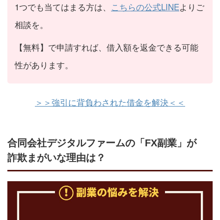
1つでも当てはまる方は、
こちらの公式LINE
よりご
相談を。
【無料】で申請すれば、借入額を返金できる可能
性があります。
＞＞強引に背負わされた借金を解決＜＜
合同会社デジタルファームの「FX副業」が
詐欺まがいな理由は？