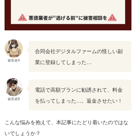
合同会社デジタルファームの怪しい副
被害者A
業に登録してしまった…
電話で高額プランに勧誘されて、料金
被害者B
を払ってしまった…。返金させたい！
こんな悩みを抱えて、本記事にたどり着いたのではな
いでしょうか？