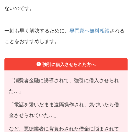
ないのです。
一刻も早く解決するために、
専門家へ無料相談
される
ことをおすすめします。
強引に借入させられた方へ
「消費者金融に誘導されて、強引に借入させられ
た…」
「電話を繋いだまま遠隔操作され、気づいたら借
金させられていた…」
など、悪徳業者に背負わされた借金に悩まされて