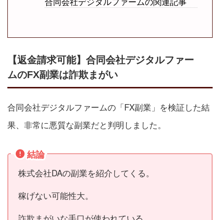
合同会社デジタルファームの関連記事
【返金請求可能】合同会社デジタルファー
ムのFX副業は詐欺まがい
合同会社デジタルファームの「FX副業」を検証した結
果、非常に悪質な副業だと判明しました。
結論
株式会社DAの副業を紹介してくる。
稼げない可能性大。
詐欺まがいな手口が使われている。