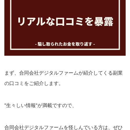
まず、合同会社デジタルファームが紹介してくる副業
の口コミをご紹介します。
"生々しい情報"が満載ですので、
合同会社デジタルファームを怪しんでいる方は、ぜひ