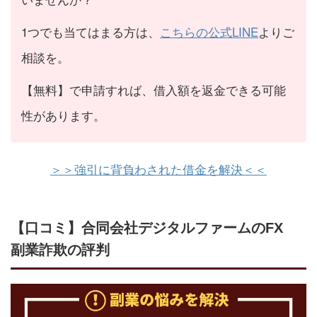
1つでも当てはまる方は、
こちらの公式LINE
よりご
相談を。
【無料】で申請すれば、借入額を返金できる可能
性があります。
＞＞強引に背負わされた借金を解決＜＜
【口コミ】合同会社デジタルファームのFX
副業詐欺の評判