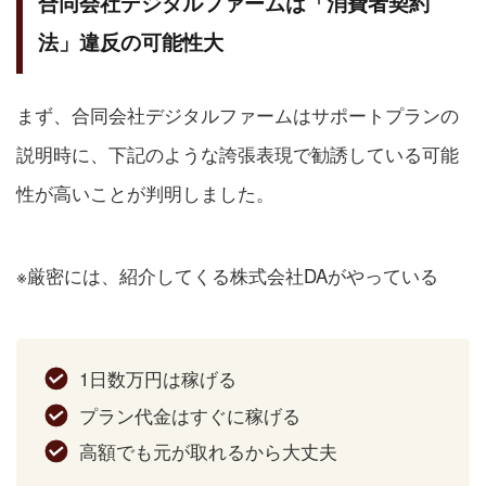
合同会社デジタルファームは「消費者契約
法」違反の可能性大
まず、合同会社デジタルファームはサポートプランの
説明時に、下記のような誇張表現で勧誘している可能
性が高いことが判明しました。
※厳密には、紹介してくる株式会社DAがやっている
1日数万円は稼げる
プラン代金はすぐに稼げる
高額でも元が取れるから大丈夫