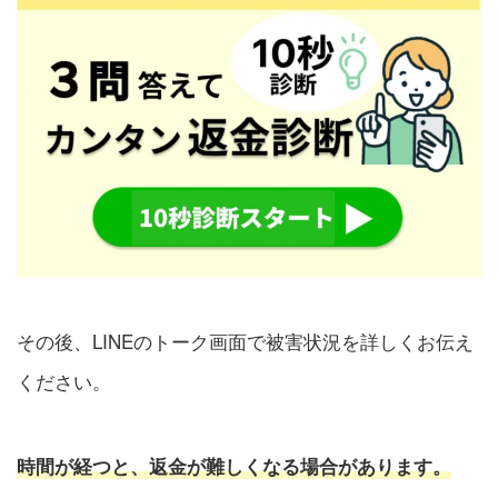
その後、LINEのトーク画面で被害状況を詳しくお伝え
ください。
時間が経つと、返金が難しくなる場合があります。