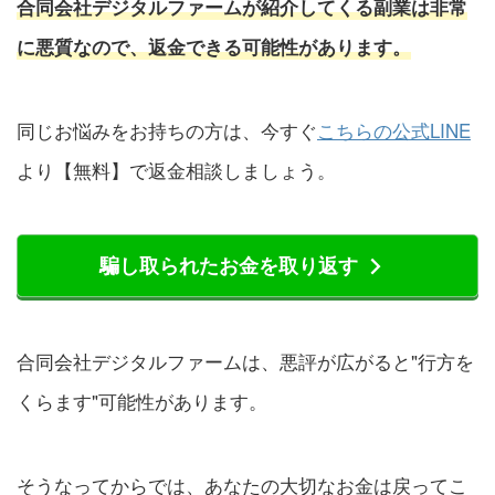
合同会社デジタルファームが紹介してくる副業は非常
に悪質なので、返金できる可能性があります。
同じお悩みをお持ちの方は、今すぐ
こちらの公式LINE
より【無料】で返金相談しましょう。
騙し取られたお金を取り返す
合同会社デジタルファームは、悪評が広がると"行方を
くらます"可能性があります。
そうなってからでは、あなたの大切なお金は戻ってこ