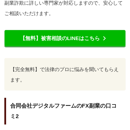
副業詐欺に詳しい専門家が対応しますので、安心して
ご相談いただけます。
【無料】被害相談のLINEはこちら
【完全無料】で法律のプロに悩みを聞いてもらえ
ます。
合同会社デジタルファームのFX副業の口コ
ミ2