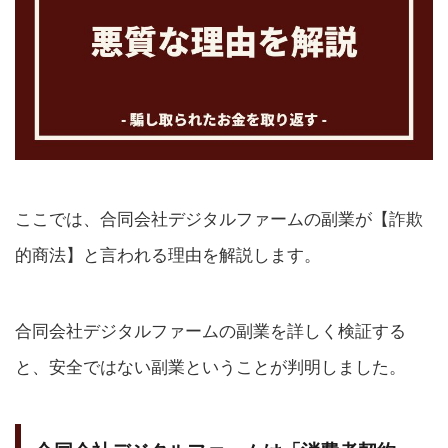
ここでは、合同会社デジタルファームの副業が【詐欺
的商法】と言われる理由を解説します。
合同会社デジタルファームの副業を詳しく検証する
と、安全ではない副業ということが判明しました。