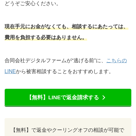
どうぞご安心ください。
現在手元にお金がなくても、相談するにあたっては、
費用を負担する必要はありません。
合同会社デジタルファームが“逃げる前”に、
こちらの
LINE
から被害相談することをおすすめします。
【無料】LINEで返金請求する
【無料】で返金やクーリングオフの相談が可能で