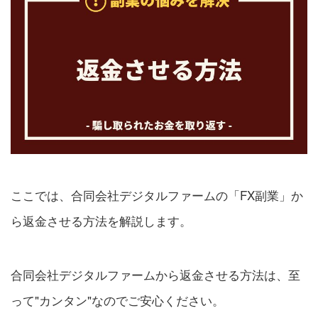
ここでは、合同会社デジタルファームの「FX副業」か
ら返金させる方法を解説します。
合同会社デジタルファームから返金させる方法は、至
って"カンタン"なのでご安心ください。