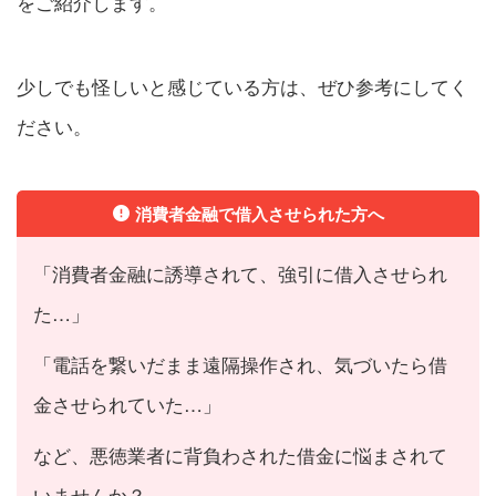
をご紹介します。
少しでも怪しいと感じている方は、ぜひ参考にしてく
ださい。
消費者金融で借入させられた方へ
「消費者金融に誘導されて、強引に借入させられ
た…」
「電話を繋いだまま遠隔操作され、気づいたら借
金させられていた…」
など、悪徳業者に背負わされた借金に悩まされて
いませんか？