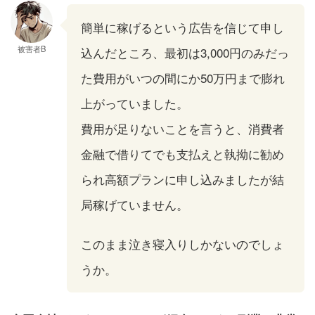
簡単に稼げるという広告を信じて申し
被害者B
込んだところ、最初は3,000円のみだっ
た費用がいつの間にか50万円まで膨れ
上がっていました。
費用が足りないことを言うと、消費者
金融で借りてでも支払えと執拗に勧め
られ高額プランに申し込みましたが結
局稼げていません。
このまま泣き寝入りしかないのでしょ
うか。