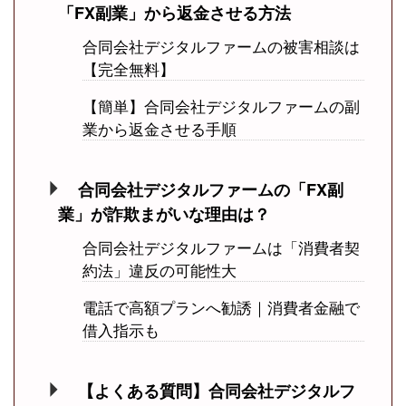
「FX副業」から返金させる方法
合同会社デジタルファームの被害相談は
【完全無料】
【簡単】合同会社デジタルファームの副
業から返金させる手順
合同会社デジタルファームの「FX副
業」が詐欺まがいな理由は？
合同会社デジタルファームは「消費者契
約法」違反の可能性大
電話で高額プランへ勧誘｜消費者金融で
借入指示も
【よくある質問】合同会社デジタルフ