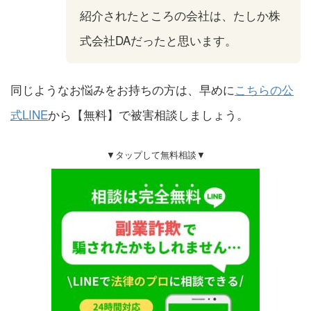
紹介されたところの会社は、たしか株
式会社DAだったと思います。
同じようなお悩みをお持ちの方は、早めに
こちらの公
式LINE
から【無料】で被害相談しましょう。
▼タップして無料相談▼