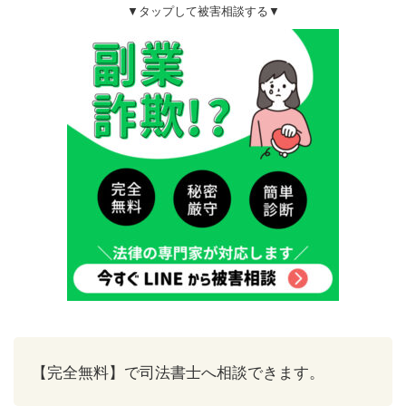
▼タップして被害相談する▼
【完全無料】で司法書士へ相談できます。