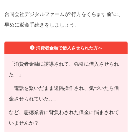
合同会社デジタルファームが“行方をくらます前”に、
早めに返金手続きをしましょう。
消費者金融で借入させられた方へ
「消費者金融に誘導されて、強引に借入させられ
た…」
「電話を繋いだまま遠隔操作され、気づいたら借
金させられていた…」
など、悪徳業者に背負わされた借金に悩まされて
いませんか？