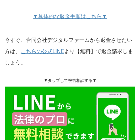
▼具体的な返金手順はこちら▼
今すぐ、合同会社デジタルファームから返金させたい
方は、
こちらの公式LINE
より【無料】で返金請求しま
しょう。
▼タップして被害相談する▼