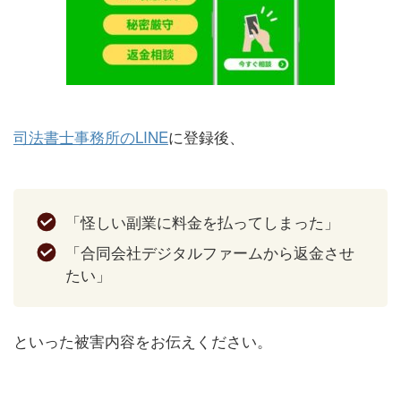
司法書士事務所のLINE
に登録後、
「怪しい副業に料金を払ってしまった」
「合同会社デジタルファームから返金させ
たい」
といった被害内容をお伝えください。