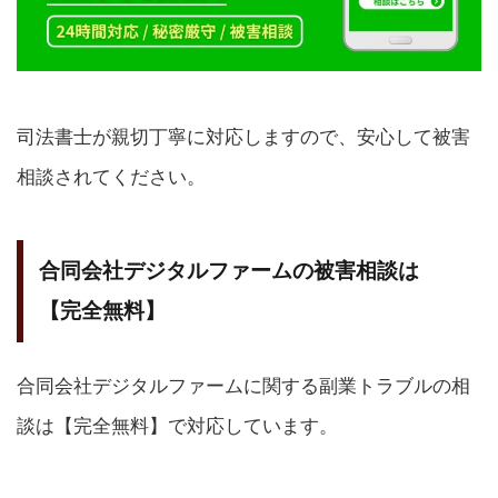
司法書士が親切丁寧に対応しますので、安心して被害
相談されてください。
合同会社デジタルファームの被害相談は
【完全無料】
合同会社デジタルファームに関する副業トラブルの相
談は【完全無料】で対応しています。