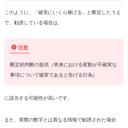
このように、「確実にいくら稼げる」と断定したうえ
で、勧誘している場合は、
注意
断定的判断の提供（将来における変動が不確実な
事項について確実であると告げる行為）
に該当する可能性が高いです。
また、実際の数字とは異なる情報で勧誘された場合