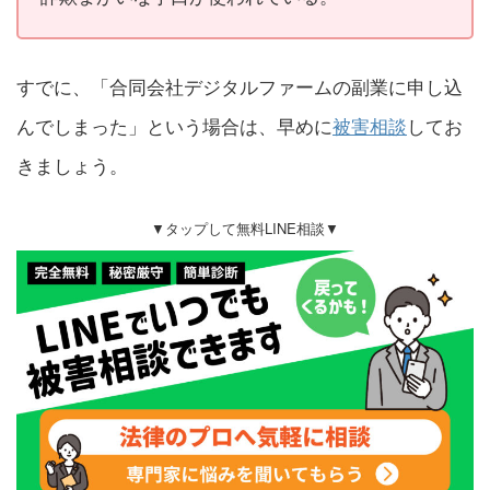
すでに、「合同会社デジタルファームの副業に申し込
んでしまった」という場合は、早めに
被害相談
してお
きましょう。
▼タップして無料LINE相談▼