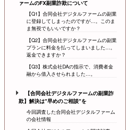
ァームのFX副業詐欺について
【Q1】合同会社デジタルファームの副業
に登録してしまったのですが…。このま
ま無視でもいいですか？
【Q2】合同会社デジタルファームの副業
プランに料金を払ってしまいました…。
返金できますか？
【Q3】株式会社DAの指示で、消費者金
融から借入させられました…。
【合同会社デジタルファームの副業詐
欺】解決は"早めのご相談"を
今回調査した合同会社デジタルファーム
の会社情報