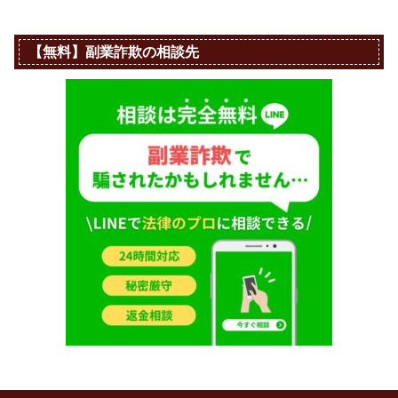
【無料】副業詐欺の相談先