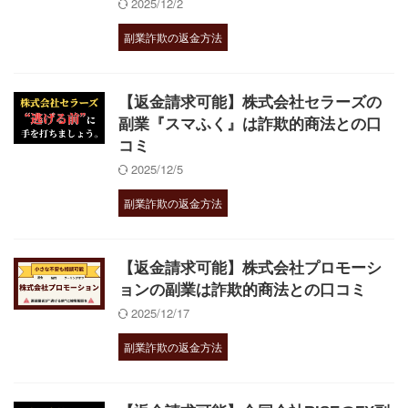
2025/12/2
副業詐欺の返金方法
【返金請求可能】株式会社セラーズの
副業『スマふく』は詐欺的商法との口
コミ
2025/12/5
副業詐欺の返金方法
【返金請求可能】株式会社プロモーシ
ョンの副業は詐欺的商法との口コミ
2025/12/17
副業詐欺の返金方法