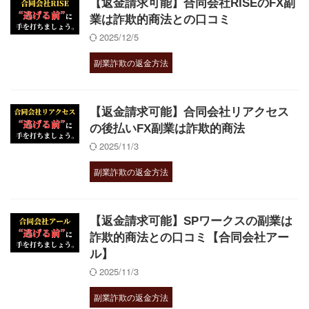
【返金請求可能】合同会社RISEのFX副
業は詐欺的商法との口コミ
2025/12/5
副業詐欺の返金方法
【返金請求可能】合同会社リアクセス
の後払いFX副業は詐欺的商法
2025/11/3
副業詐欺の返金方法
【返金請求可能】SPワークスの副業は
詐欺的商法との口コミ【合同会社アー
ル】
2025/11/3
副業詐欺の返金方法