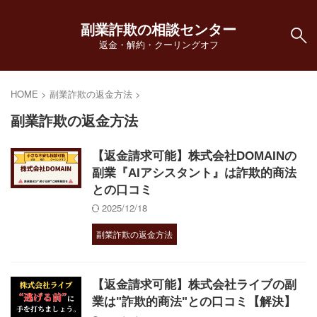
副業詐欺の相談センター
返金・解約・クーリングオフ
HOME
>
副業詐欺の返金方法
>
副業詐欺の返金方法
【返金請求可能】株式会社DOMAINの
副業『AIアシスタント』は詐欺的商法
との口コミ
2025/12/18
副業詐欺の返金方法
【返金請求可能】株式会社ライブの副
業は"詐欺的商法"との口コミ【解決】