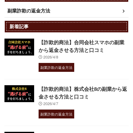
副業詐欺の返金方法
新着記事
【詐欺的商法】合同会社スマホの副業
から返金させる方法と口コミ
2026/4/8
副業詐欺の返金方法
【詐欺的商法】株式会社8の副業から返
金させる方法と口コミ
2026/4/7
副業詐欺の返金方法