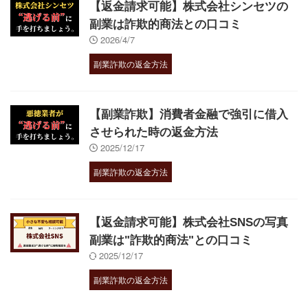
【返金請求可能】株式会社シンセツの
副業は詐欺的商法との口コミ
2026/4/7
副業詐欺の返金方法
【副業詐欺】消費者金融で強引に借入
させられた時の返金方法
2025/12/17
副業詐欺の返金方法
【返金請求可能】株式会社SNSの写真
副業は"詐欺的商法"との口コミ
2025/12/17
副業詐欺の返金方法